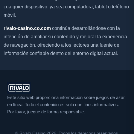
cualquier dispositivo, ya sea computadora, tablet o teléfono
móvil.
rivalo-casino.co.com
continúa desarrollándose con la
intención de ampliar su contenido y mejorar la experiencia
de navegación, ofreciendo a los lectores una fuente de
información confiable dentro del entorno digital actual.
Este sitio web proporciona información sobre juegos de azar
en línea. Todo el contenido es solo con fines informativos.
Por favor, juegue de forma responsable.
© Rivalo Casino 2026. Todos los derechos reservados.